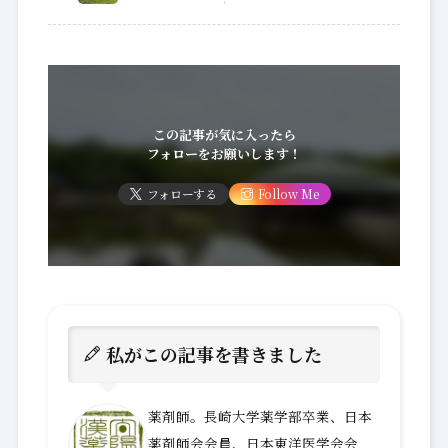
この記事が気に入ったら
フォローをお願いします！
フォローする
Follow Me
私がこの記事を書きました
薬剤師。長崎大学薬学部卒業、日本
薬剤師会会員、日本東洋医学会会