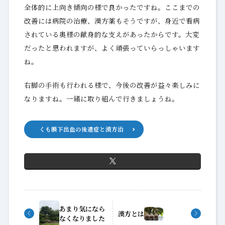
全体的に上向き傾向の様で良かったですね。ここまでの
改善には病院の治療、漢方薬もそうですが、身近で看病
されている奥様の献身的な支えがあったからです。大変
だったと思われますが、よく頑張っていらっしゃいます
ね。
右脚の手術も行われる様で、今後の改善が益々楽しみに
なりますね。一緒に取り組んで行きましょうね。
くも膜下出血の後遺症と漢方治
あまり気になら
漢方とは
なくなりました