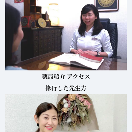
薬局紹介 アクセス
修行した先生方
メールで
お問い合わせ