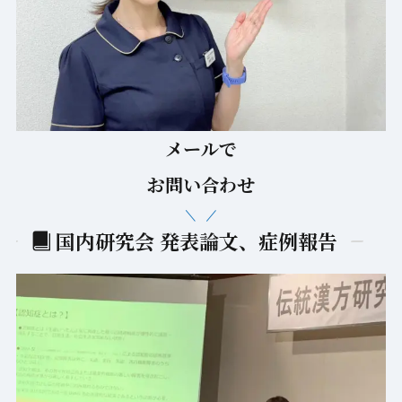
国内研究会 発表論文、症例報告
国内研究会 発表論文