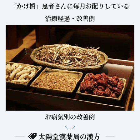
お病気別の改善例
太陽堂漢薬局の漢方