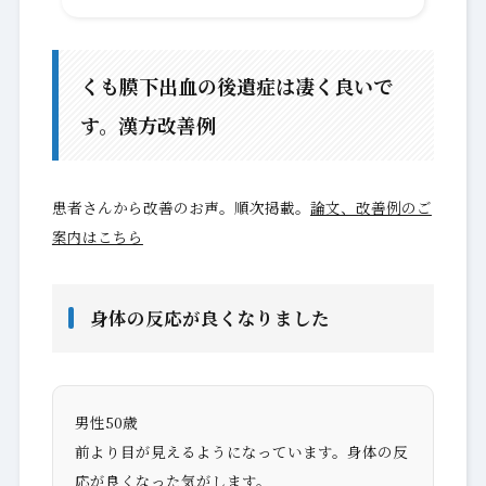
くも膜下出血の後遺症は凄く良いで
す。漢方改善例
患者さんから改善のお声。順次掲載。
論文、改善例のご
案内はこちら
身体の反応が良くなりました
男性50歳
前より目が見えるようになっています。身体の反
応が良くなった気がします。