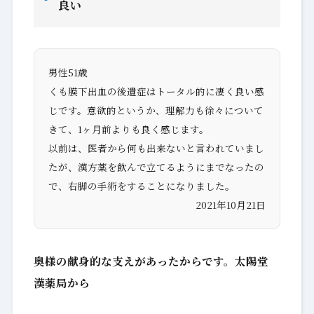
良い
男性51歳
くも膜下出血の後遺症はトータル的に凄く良い感
じです。意欲的というか、理解力も徐々について
きて、1ヶ月前よりも良く感じます。
以前は、医者から何も出来ないと言われていまし
たが、漢方薬を飲んで立てるようにまでなったの
で、右脚の手術をすることになりました。
2021年10月21日
奥様の献身的な支えがあったからです。太陽堂
漢薬局から