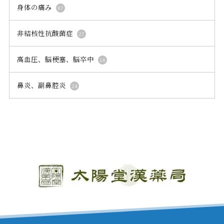
お知らせ、営業日カレンダー
よくあるご質問
©Taiyodo Herb Medicine Farmacy. All rights reserved.