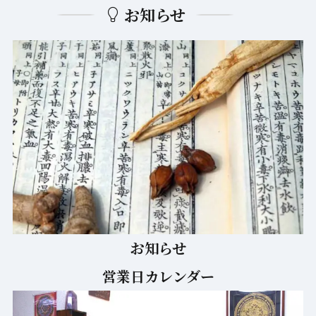
お知らせ
営業日カレンダー