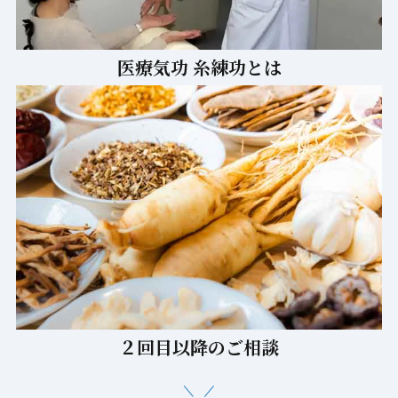
２回目以降のご相談
お知らせ