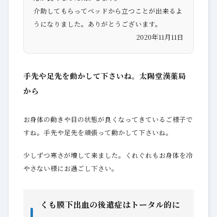
介助してもらってベッドから立つことが出来るよ
うになりました。ありがとうございます。
2020年11月11日
手先や足先を動かして下さいね。太陽堂漢薬局
から
お身体の動きや目の状態が良くなってきているご様子で
すね。手先や足先を頑張って動かして下さいね。
少しずつ寒さが増して来ました。くれぐれもお身体を冷
やさない様にお過ごし下さい。
くも膜下出血の後遺症はトータル的に