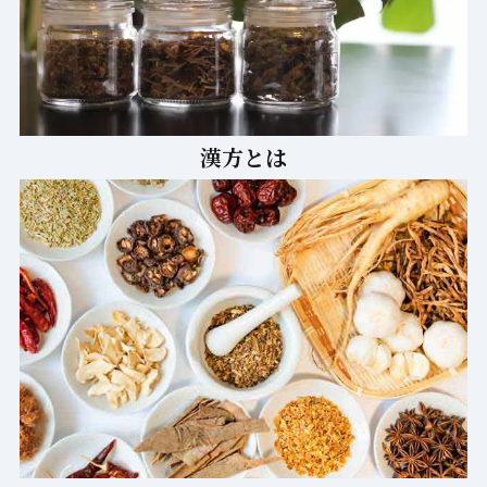
相談のご案内