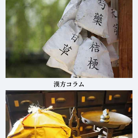
漢方コラム