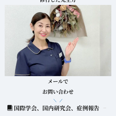
メールで
お問い合わせ
国際学会、国内研究会、症例報告