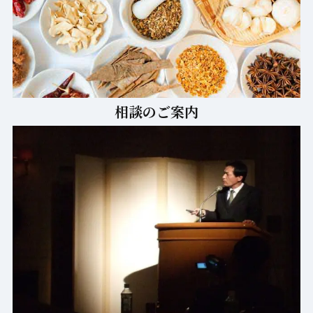
相談のご案内