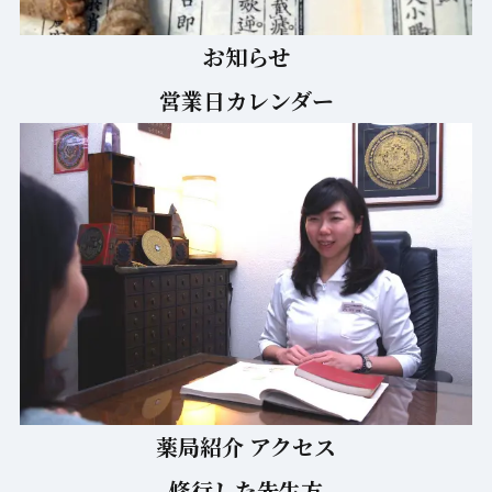
お知らせ
営業日カレンダー
薬局紹介 アクセス
修行した先生方