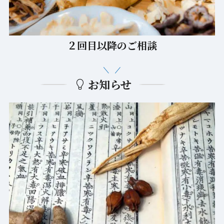
２回目以降のご相談
お知らせ