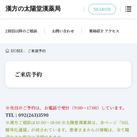
漢方の太陽堂漢薬局
SEARCH
2回目以降のご相談
お問い合わせ
薬局紹介 アクセス
HOME
ご来店予約
ご来店予約
※当日のご予約は、お電話で受付（9:00～17:00）しています。
TEL；092(263)3590
※漢方ご相談は10:00～18:00 ※太陽堂漢薬局は、全ページ「SSL
暗号化通信」が成されています。患者さまからの情報は、全て暗