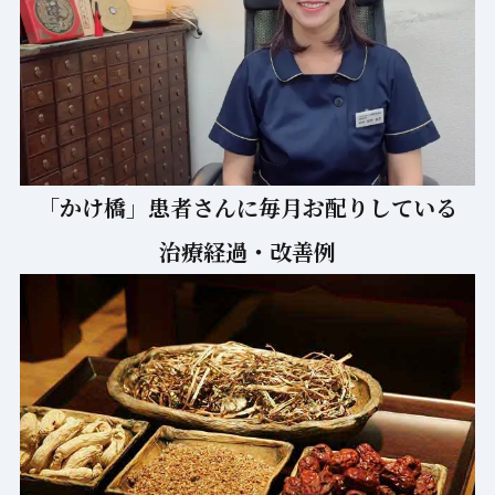
「かけ橋」患者さんに毎月お配りしている
治療経過・改善例