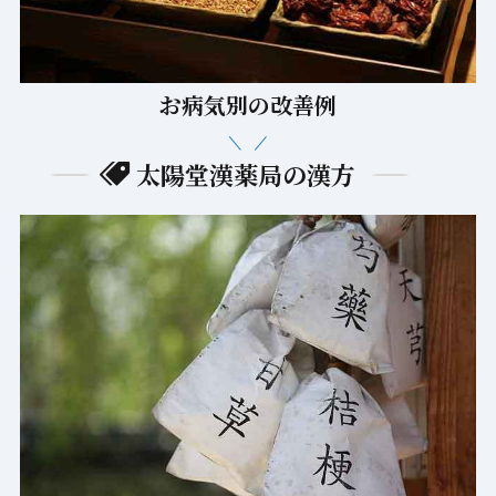
お病気別の改善例
太陽堂漢薬局の漢方