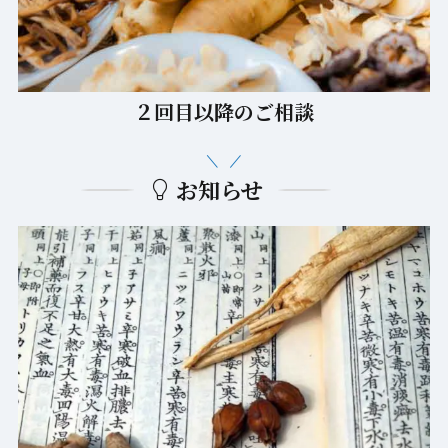
２回目以降のご相談
お知らせ