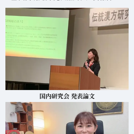
国内研究会 発表論文