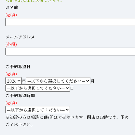
号化され安全に送信できます。
お名前
(必須)
メールアドレス
(必須)
ご予約希望日
(必須)
年
月
日
ご予約希望時間
(必須)
※初診の方は相談に1時間ほど掛かります。閉店は18時です、予め
ご了承下さい。