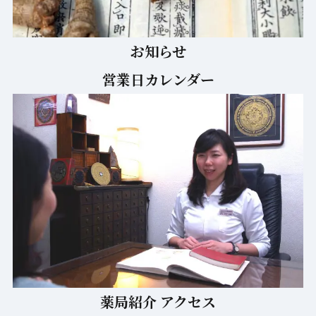
お知らせ
営業日カレンダー
薬局紹介 アクセス