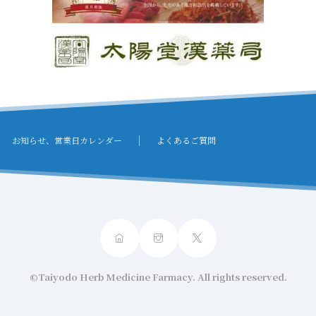
お知らせ、営業日カレンダー
よくあるご質問
©Taiyodo Herb Medicine Farmacy. All rights reserved.