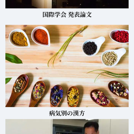
国際学会 発表論文
病気別の漢方