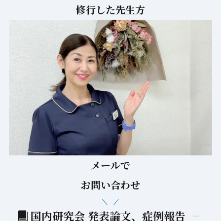
修行した先生方
メールで
お問い合わせ
国内研究会 発表論文、症例報告