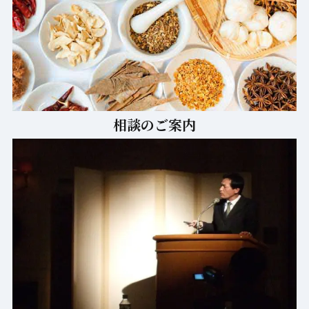
相談のご案内