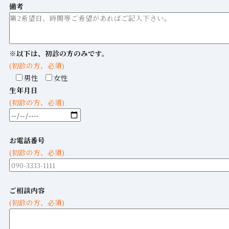
備考
※以下は、初診の方のみです。
(初診の方、必須)
男性
女性
生年月日
(初診の方、必須)
お電話番号
(初診の方、必須)
ご相談内容
(初診の方、必須)