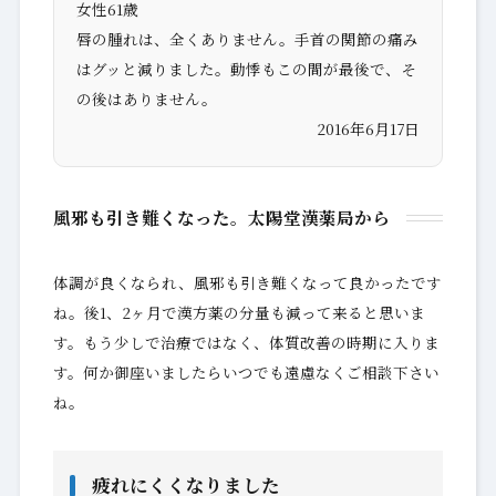
女性61歳
唇の腫れは、全くありません。手首の関節の痛み
はグッと減りました。動悸もこの間が最後で、そ
の後はありません。
2016年6月17日
風邪も引き難くなった。太陽堂漢薬局から
体調が良くなられ、風邪も引き難くなって良かったです
ね。後1、2ヶ月で漢方薬の分量も減って来ると思いま
す。もう少しで治療ではなく、体質改善の時期に入りま
す。何か御座いましたらいつでも遠慮なくご相談下さい
ね。
疲れにくくなりました