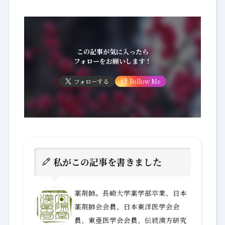
この記事が気に入ったら
フォローをお願いします！
フォローする
Follow Me
私がこの記事を書きました
薬剤師。長崎大学薬学部卒業、日本
薬剤師会会員、日本東洋医学会会
員、東亜医学会会員、伝統漢方研究