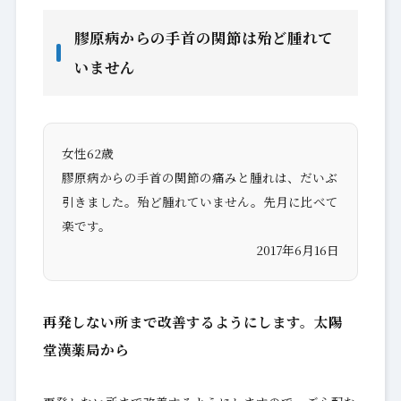
膠原病からの手首の関節は殆ど腫れて
いません
女性62歳
膠原病からの手首の関節の痛みと腫れは、だいぶ
引きました。殆ど腫れていません。先月に比べて
楽です。
2017年6月16日
再発しない所まで改善するようにします。太陽
堂漢薬局から