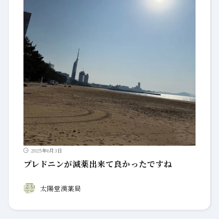
2025年6月3日
プレドニンが減薬出来て良かったですね
太陽堂漢薬局