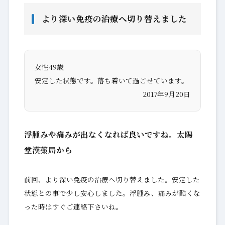
より深い免疫の治療へ切り替えました
女性49歳
安定した状態です。落ち着いて過ごせています。
2017年9月20日
浮腫みや痛みが出なくなれば良いですね。太陽
堂漢薬局から
前回、より深い免疫の治療へ切り替えました。安定した
状態との事で少し安心しました。浮腫み、痛みが酷くな
った時はすぐご連絡下さいね。