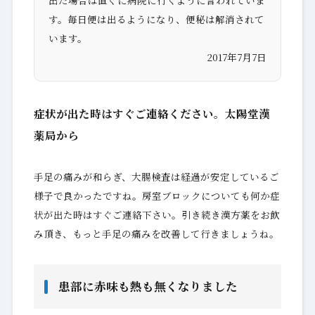
出た場合は直ぐに病院に行くように言われていま
す。毎日便は出るようになり、便秘は解消されて
います。
2017年7月7日
症状が出た時はすぐご連絡ください。太陽堂漢
薬局から
手足の痛みが和らぎ、大腸検査は経過が安定しているご
様子で良かったですね。房室ブロックについても何か症
状が出た時はすぐご連絡下さい。引き続き漢方薬をお飲
み頂き、もっと手足の痛みを改善して行きましょうね。
患部に赤味も熱も無くなりました