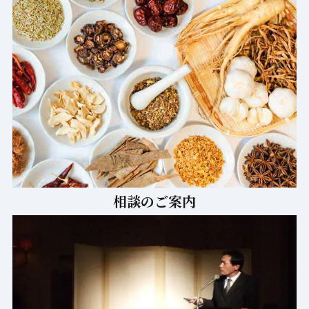
相談のご案内