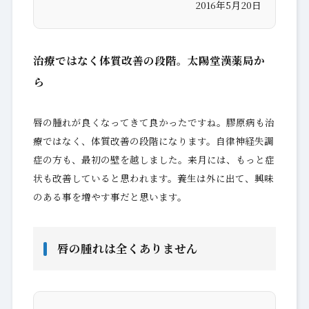
2016年5月20日
治療ではなく体質改善の段階。太陽堂漢薬局か
ら
唇の腫れが良くなってきて良かったですね。膠原病も治
療ではなく、体質改善の段階になります。自律神経失調
症の方も、最初の壁を越しました。来月には、もっと症
状も改善していると思われます。養生は外に出て、興味
のある事を増やす事だと思います。
唇の腫れは全くありません