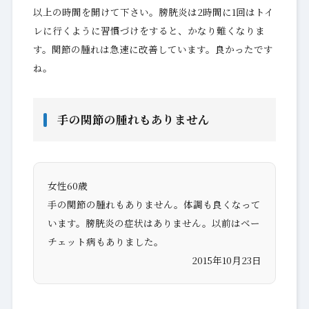
以上の時間を開けて下さい。膀胱炎は2時間に1回はトイ
レに行くように習慣づけをすると、かなり難くなりま
す。関節の腫れは急速に改善しています。良かったです
ね。
手の関節の腫れもありません
女性60歳
手の関節の腫れもありません。体調も良くなって
います。膀胱炎の症状はありません。以前はベー
チェット病もありました。
2015年10月23日