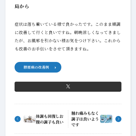
局から
症状は落ち着いている様で良かったです。このまま順調
に改善して行くと良いですね。朝晩涼しくなってきまし
たが、お風邪を引かない様お気をつけ下さい。これから
も改善のお手伝いをさせて頂きますね。
膠原病の改善例
腫れ痛みもなく
体調も回復しお
調子は良いよう
腹の調子も良い
です