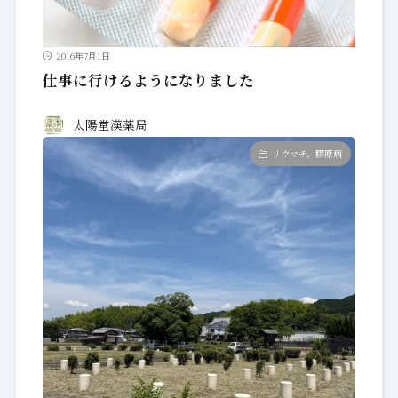
2016年7月1日
仕事に行けるようになりました
太陽堂漢薬局
リウマチ、膠原病