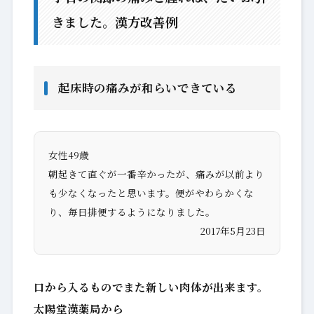
きました。漢方改善例
起床時の痛みが和らいできている
女性49歳
朝起きて直ぐが一番辛かったが、痛みが以前より
も少なくなったと思います。便がやわらかくな
り、毎日排便するようになりました。
2017年5月23日
口から入るものでまた新しい肉体が出来ます。
太陽堂漢薬局から