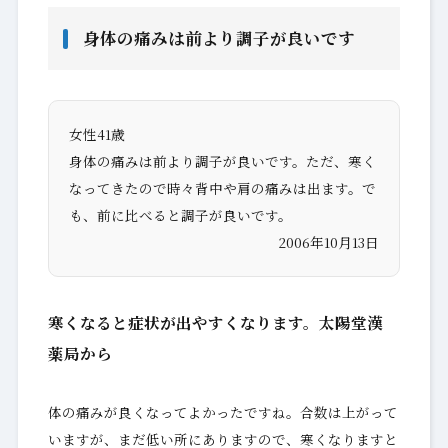
身体の痛みは前より調子が良いです
女性41歳
身体の痛みは前より調子が良いです。ただ、寒く
なってきたので時々背中や肩の痛みは出ます。で
も、前に比べると調子が良いです。
2006年10月13日
寒くなると症状が出やすくなります。太陽堂漢
薬局から
体の痛みが良くなってよかったですね。合数は上がって
いますが、まだ低い所にありますので、寒くなりますと