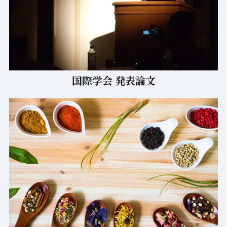
国際学会 発表論文