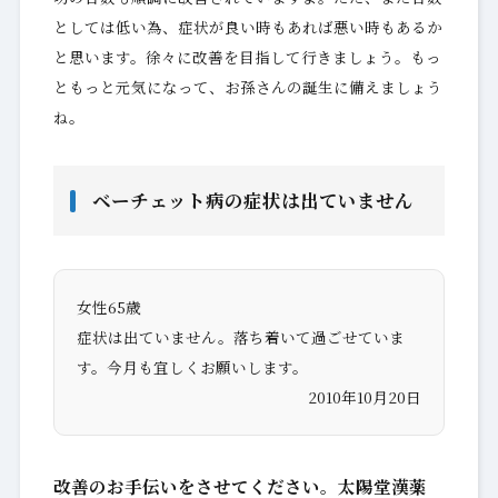
としては低い為、症状が良い時もあれば悪い時もあるか
と思います。徐々に改善を目指して行きましょう。もっ
ともっと元気になって、お孫さんの誕生に備えましょう
ね。
ベーチェット病の症状は出ていません
女性65歳
症状は出ていません。落ち着いて過ごせていま
す。今月も宜しくお願いします。
2010年10月20日
改善のお手伝いをさせてください。太陽堂漢薬