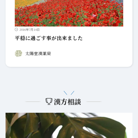
2016年7月14日
平穏に過ごす事が出来ました
太陽堂漢薬局
漢方相談