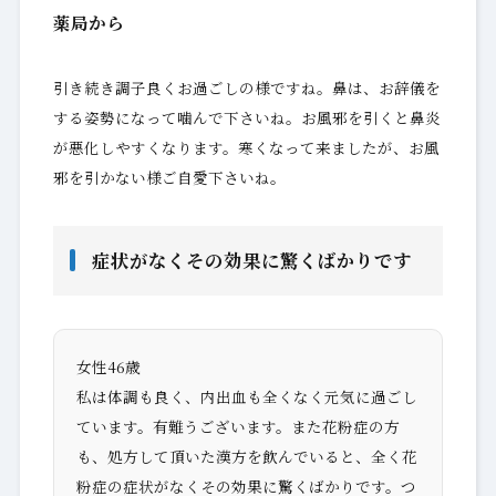
薬局から
引き続き調子良くお過ごしの様ですね。鼻は、お辞儀を
する姿勢になって噛んで下さいね。お風邪を引くと鼻炎
が悪化しやすくなります。寒くなって来ましたが、お風
邪を引かない様ご自愛下さいね。
症状がなくその効果に驚くばかりです
女性46歳
私は体調も良く、内出血も全くなく元気に過ごし
ています。有難うございます。また花粉症の方
も、処方して頂いた漢方を飲んでいると、全く花
粉症の症状がなくその効果に驚くばかりです。つ