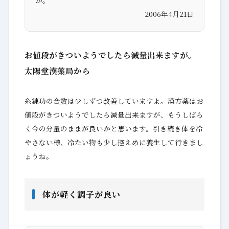
2006年4月21日
お値段がきついようでしたら減量出来ますが。
太陽堂漢薬局から
糸練功の合数は少しずつ改善していますよ。漢方薬はお
値段がきついようでしたら減量出来ますが、もうしばら
く今の分量のままが良いかと思います。引き続き体を冷
やさない様、冷たい物も少し控えめに養生して行きまし
ょうね。
体が軽く調子が良い