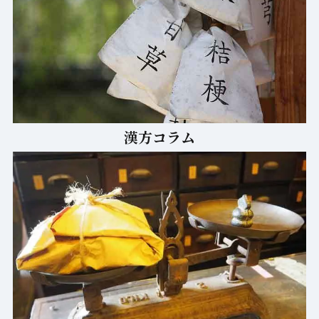
漢方コラム