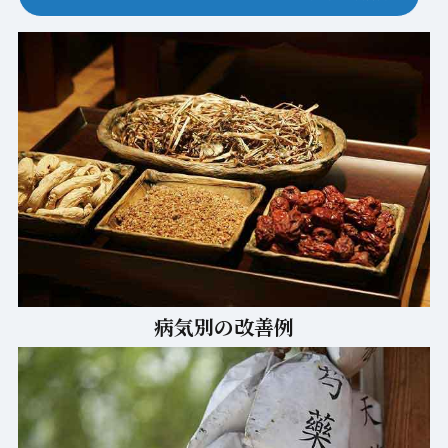
病気別の改善例