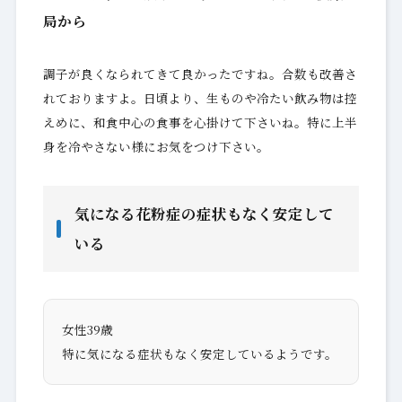
局から
調子が良くなられてきて良かったですね。合数も改善さ
れておりますよ。日頃より、生ものや冷たい飲み物は控
えめに、和食中心の食事を心掛けて下さいね。特に上半
身を冷やさない様にお気をつけ下さい。
気になる花粉症の症状もなく安定して
いる
女性39歳
特に気になる症状もなく安定しているようです。