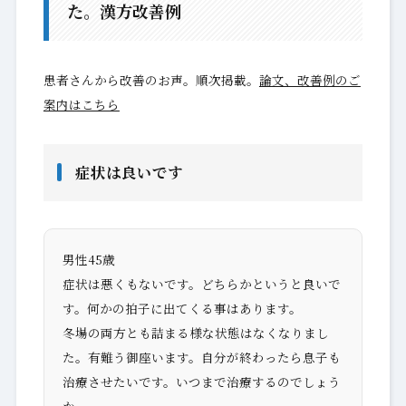
た。漢方改善例
患者さんから改善のお声。順次掲載。
論文、改善例のご
案内はこちら
症状は良いです
男性45歳
症状は悪くもないです。どちらかというと良いで
す。何かの拍子に出てくる事はあります。
冬場の両方とも詰まる様な状態はなくなりまし
た。有難う御座います。自分が終わったら息子も
治療させたいです。いつまで治療するのでしょう
か。