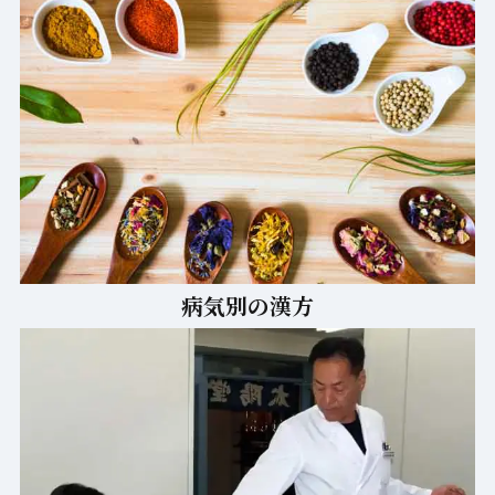
病気別の漢方