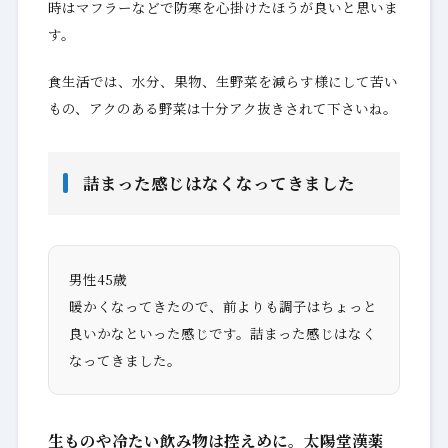
時はマフラーなどで防寒を心掛けたほうが良いと思いま
す。
食生活では、水分、果物、生野菜を減らす様にして苦い
もの、アクのある野菜は十分アク抜きされて下さいね。
詰まった感じはなくなってきました
男性45歳
暖かくなってきたので、前よりも調子はちょっと
良いかなといった感じです。詰まった感じはなく
なってきました。
生ものや冷たい飲み物は控えめに。太陽堂漢薬