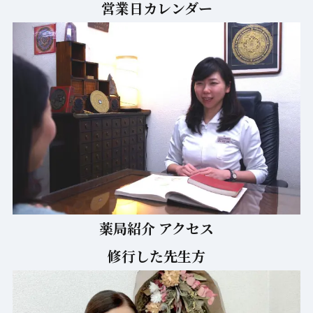
営業日カレンダー
薬局紹介 アクセス
修行した先生方