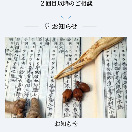
２回目以降のご相談
お知らせ
お知らせ