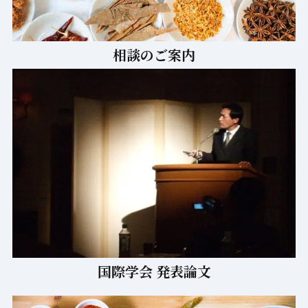
相談のご案内
国際学会 発表論文