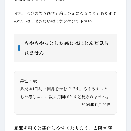
また、水分の摂り過ぎも冷えの元になることもあります
ので、摂り過ぎない様に気を付けて下さい。
もやもやっとした感じはほとんど見ら
れません
男性39歳
鼻炎は1日3、4回鼻をかむ位です。もやもやっと
した感じはここ数カ月間ほとんど見られません。
2009年11月20日
風邪を引くと悪化しやすくなります。太陽堂漢