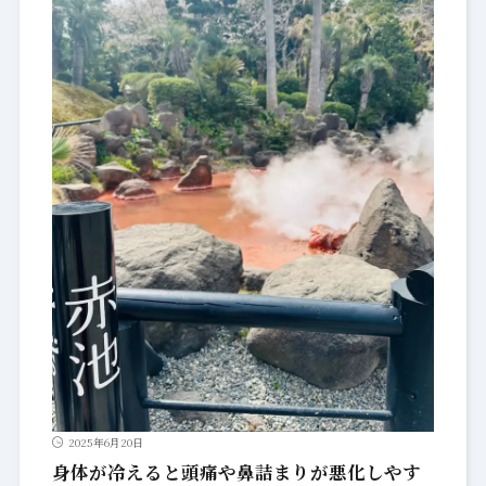
2025年6月20日
身体が冷えると頭痛や鼻詰まりが悪化しやす