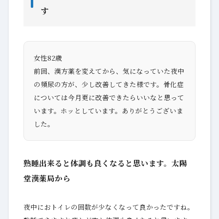
す
女性82歳
前回、漢方薬を変えてから、気になっていた夜中
の頻尿の方が、少し改善してきた様です。骨化症
については今月更に改善できたらいいなと思って
います。ホッとしています。ありがとうございま
した。
熟睡出来ると体調も良くなると思います。太陽
堂漢薬局から
夜中におトイレの回数が少なくなって良かったですね。