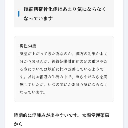
後縦靭帯骨化症はあまり気にならなく
なっています
男性64歳
気温が上がってきた為なのか、漢方の効果かよく
分かりませんが、後縦靭帯骨化症の足の重さやだ
るさについては以前に比べ改善しているようで
す。以前は普段の生活の中で、重さやだるさを実
感していたが、いつの間にかあまり気にならなく
なっています。
時期的に浮腫みが出やすいです。太陽堂漢薬局
から