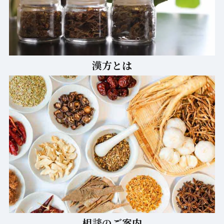
漢方とは
相談のご案内