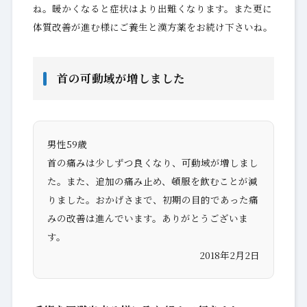
ね。暖かくなると症状はより出難くなります。また更に
体質改善が進む様にご養生と漢方薬をお続け下さいね。
首の可動域が増しました
男性59歳
首の痛みは少しずつ良くなり、可動域が増しまし
た。また、追加の痛み止め、頓服を飲むことが減
りました。おかげさまで、初期の目的であった痛
みの改善は進んでいます。ありがとうございま
す。
2018年2月2日