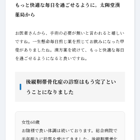
もっと快適な毎日を過ごせるように。太陽堂漢
薬局から
お医者さんから、手術の必要が無いと言われると嬉しい
ですね。一生懸命毎日煎じ薬を煎じてお飲みになった甲
斐がありましたね。漢方薬を続けて、もっと快適な毎日
を過ごせるようになると良いですね。
後縦靭帯骨化症の診察はもう完了とい
うことになりました
女性60歳
お陰様で良い体調は続いております。総合病院で
半年振りに診察を受けてきました。後縦靭帯骨化