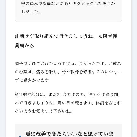
中の痛みや腰痛などがありギクシャクした感じが
しました。
油断せず取り組んで行きましょうね。太陽堂漢
薬局から
調子良く過ごされたようですね。良かったです。お飲み
の粉薬は、痛みを取り、骨や軟骨を修復するのにシャー
プに働きかけます。
第11胸椎部分は、まだ2.3合ですので、油断せず取り組
んで行きましょうね。寒い日が続きます、体調を崩され
ないようお気をつけ下さいね。
更に改善できたらいいなと思っていま