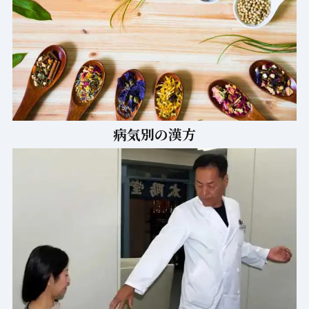
病気別の漢方