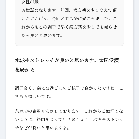
女性61歳
お世話になります。前回、漢方薬を少し変えて頂
いたおかげか、今回とても楽に過ごせました。こ
れからもこの調子で早く漢方薬を少しでも減らせ
たら良いと思います。
水泳やストレッチが良いと思います。太陽堂漢
薬局から
調子良く、楽にお過ごしのご様子で良かったですね。こ
ちらも嬉しいです。
糸練功の合数も安定しております。これからご無理のな
いように、筋肉をつけて行きましょう。水泳やストレッ
チなどが良いと思いますよ。