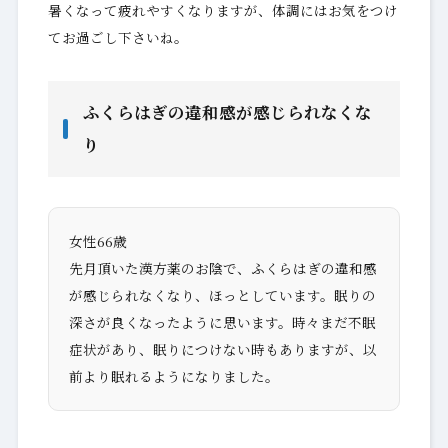
暑くなって疲れやすくなりますが、体調にはお気をつけ
てお過ごし下さいね。
ふくらはぎの違和感が感じられなくな
り
女性66歳
先月頂いた漢方薬のお陰で、ふくらはぎの違和感
が感じられなくなり、ほっとしています。眠りの
深さが良くなったように思います。時々まだ不眠
症状があり、眠りにつけない時もありますが、以
前より眠れるようになりました。