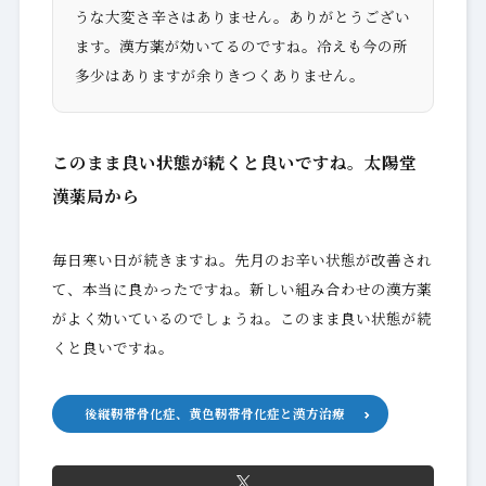
うな大変さ辛さはありません。ありがとうござい
ます。漢方薬が効いてるのですね。冷えも今の所
多少はありますが余りきつくありません。
このまま良い状態が続くと良いですね。太陽堂
漢薬局から
毎日寒い日が続きますね。先月のお辛い状態が改善され
て、本当に良かったですね。新しい組み合わせの漢方薬
がよく効いているのでしょうね。このまま良い状態が続
くと良いですね。
後縦靭帯骨化症、黄色靭帯骨化症と漢方治療