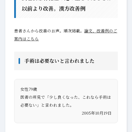
以前より改善。漢方改善例
患者さんから改善のお声。順次掲載。
論文、改善例のご
案内はこちら
手術は必要ないと言われました
女性79歳
医者の所見で「少し良くなった、これなら手術は
必要ない」と言われました。
2005年10月19日