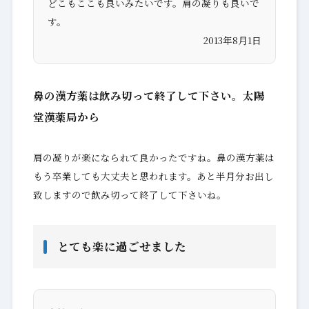
どこもここも良いみたいです。肩の凝りも良いで
す。
2013年8月1日
鼻の漢方薬は飲み切って終了して下さい。太陽
堂漢薬局から
肩の凝りが楽になられて良かったですね。鼻の漢方薬は
もう卒業しても大丈夫と思われます。あと半月分お出し
致しますので飲み切って終了して下さいね。
とても楽に過ごせました