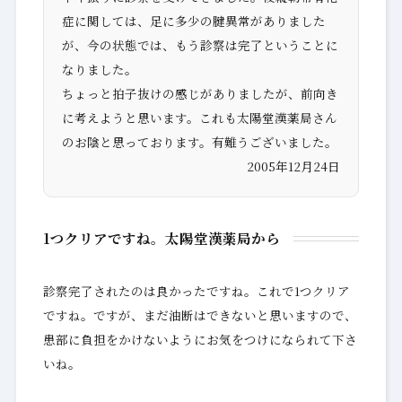
症に関しては、足に多少の腱異常がありました
が、今の状態では、もう診察は完了ということに
なりました。
ちょっと拍子抜けの感じがありましたが、前向き
に考えようと思います。これも太陽堂漢薬局さん
のお陰と思っております。有難うございました。
2005年12月24日
1つクリアですね。太陽堂漢薬局から
診察完了されたのは良かったですね。これで1つクリア
ですね。ですが、まだ油断はできないと思いますので、
患部に負担をかけないようにお気をつけになられて下さ
いね。