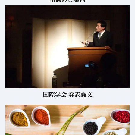
国際学会 発表論文