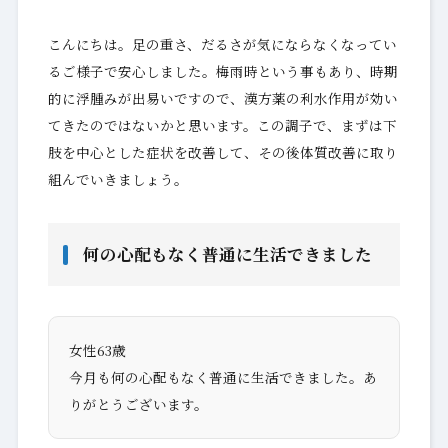
こんにちは。足の重さ、だるさが気にならなくなってい
るご様子で安心しました。梅雨時という事もあり、時期
的に浮腫みが出易いですので、漢方薬の利水作用が効い
てきたのではないかと思います。この調子で、まずは下
肢を中心とした症状を改善して、その後体質改善に取り
組んでいきましょう。
何の心配もなく普通に生活できました
女性63歳
今月も何の心配もなく普通に生活できました。あ
りがとうございます。