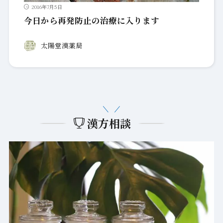
2016年7月5日
今日から再発防止の治療に入ります
太陽堂漢薬局
漢方相談