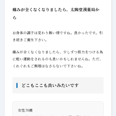
痛みが全くなくなりましたら。太陽堂漢薬局か
ら
お身体の調子は変わり無い様ですね。良かったです。引
き続きご養生下さい。
痛みが全くなくなりましたら、少しずつ筋力をつける為
に軽い運動をされるのも良いかもしれませんね。ただ、
くれぐれもご無理はなさらないで下さいね。
どこもここも良いみたいです
女性70歳