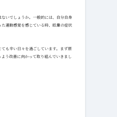
はないでしょうか。一般的には、自分自身
った運動感覚を感じている時、眩暈の症状
とても辛い日々を過ごしています。まず原
るよう改善に向かって取り組んでいきまし