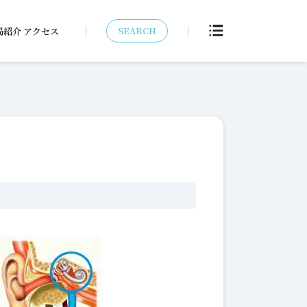
SEARCH
局紹介 アクセス