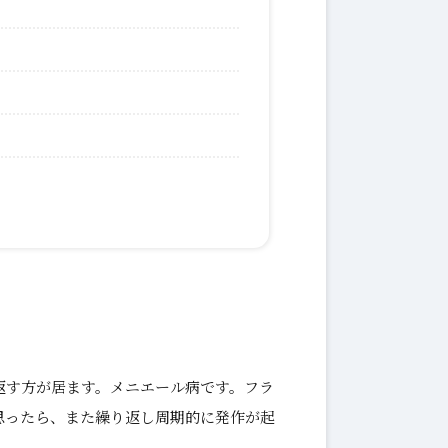
返す方が居ます。メニエール病です。フラ
思ったら、また繰り返し周期的に発作が起