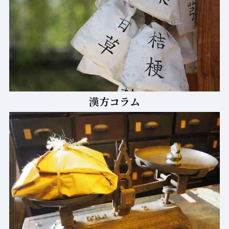
漢方コラム