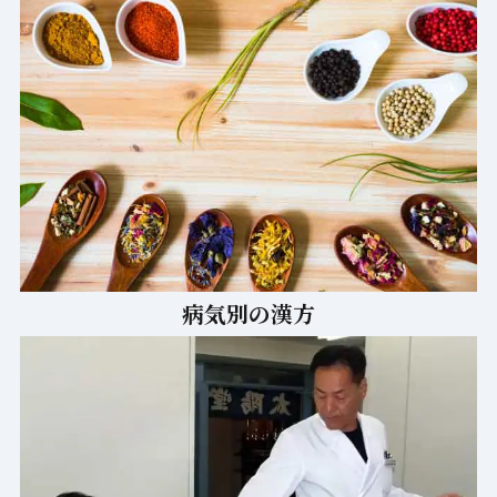
病気別の漢方