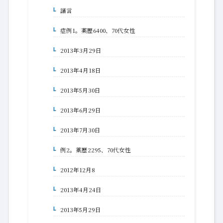
諸言
1-1-1.
症例1。薬歴6400、70代女性
1-1-1-1.
2013年3月29日
1-1-1-1-1.
2013年4月18日
1-1-1-1-2.
2013年5月30日
1-1-1-1-3.
2013年6月29日
1-1-1-1-4.
2013年7月30日
1-1-1-1-5.
例2。薬歴2295、70代女性
1-1-1-2.
2012年12月8
1-1-1-2-6.
2013年4月24日
1-1-1-2-7.
2013年5月29日
1-1-1-2-8.