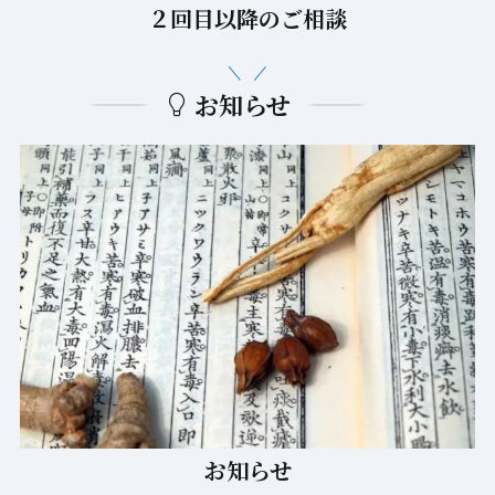
２回目以降のご相談
お知らせ
お知らせ