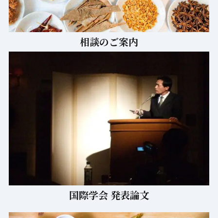
相談のご案内
国際学会 発表論文