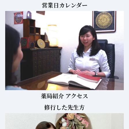
営業日カレンダー
薬局紹介 アクセス
修行した先生方