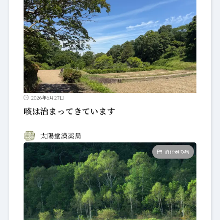
2026年6月27日
咳は治まってきています
太陽堂漢薬局
消化器の病