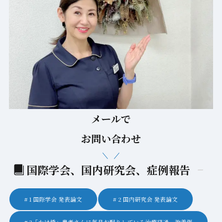
メールで
お問い合わせ
国際学会、国内研究会、症例報告
1 国際学会 発表論文
2 国内研究会 発表論文