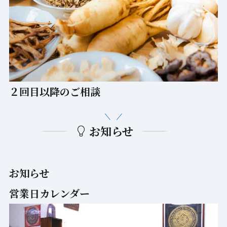
２回目以降のご相談
お知らせ
お知らせ
営業日カレンダー