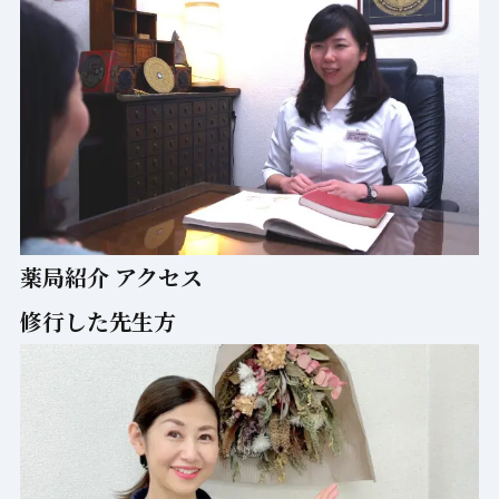
薬局紹介 アクセス
修行した先生方