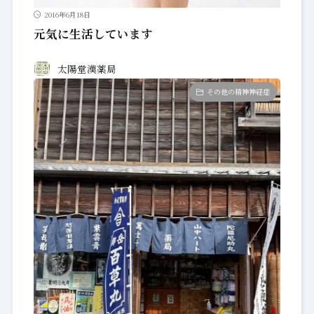
2016年6月18日
元気に生活しています
太陽堂漢薬局
その他の精神神経症