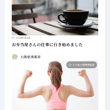
2016年6月4日
お弁当屋さんの仕事に行き始めました
太陽堂漢薬局
その他の精神神経症