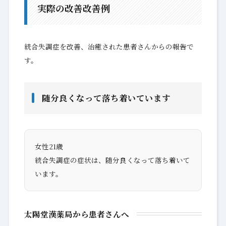
実際の改善改善例
統合失調症を改善、治癒された患者さんからの報告で
す。
随分良くなって落ち着いています
女性21歳
統合失調症の症状は、随分良くなって落ち着いて
います。
太陽堂漢薬局から患者さんへ