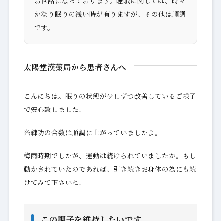
お世話になっております。睡眠に関しては、時々
かなり眠りの浅い時が有りますが、その他は順調
です。
太陽堂漢薬局から患者さんへ
こんにちは。眠りの状態が少しずつ改善しているご様子
で安心致しました。
糸練功の合数は順調に上がっていましたよ。
梅雨時期でしたが、運動は続けられていましたか。もし
動かされていたのであれば、引き続きお身体の為にも続
けてみて下さいね。
この調子を維持したいです