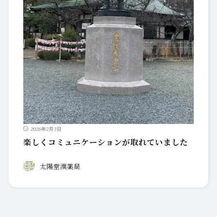
2026年2月3日
楽しくコミュニケーションが取れていました
太陽堂漢薬局