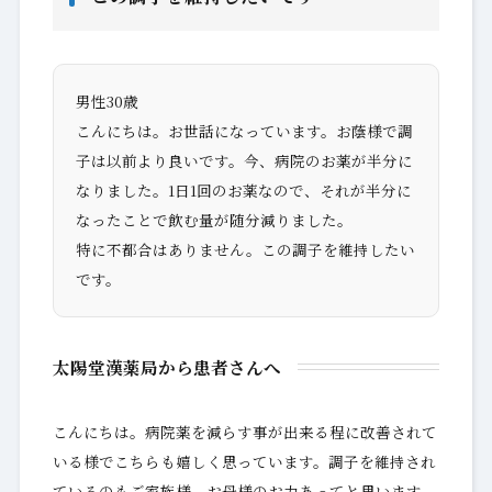
男性30歳
こんにちは。お世話になっています。お蔭様で調
子は以前より良いです。今、病院のお薬が半分に
なりました。1日1回のお薬なので、それが半分に
なったことで飲む量が随分減りました。
特に不都合はありません。この調子を維持したい
です。
太陽堂漢薬局から患者さんへ
こんにちは。病院薬を減らす事が出来る程に改善されて
いる様でこちらも嬉しく思っています。調子を維持され
ているのもご家族様、お母様のお力あってと思います。