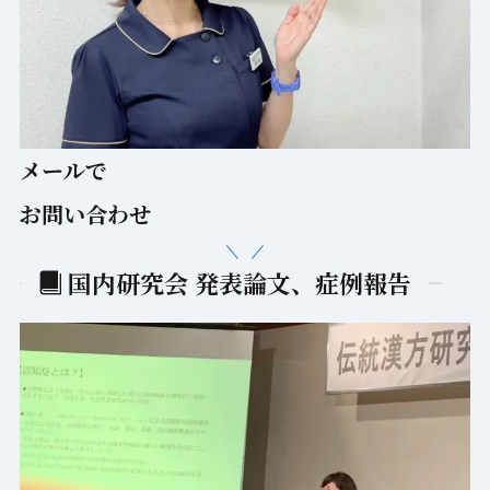
メールで
お問い合わせ
国内研究会 発表論文、症例報告