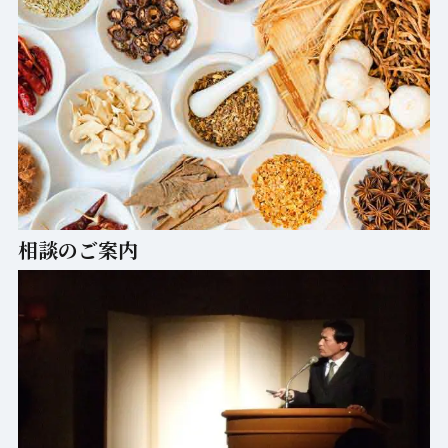
相談のご案内