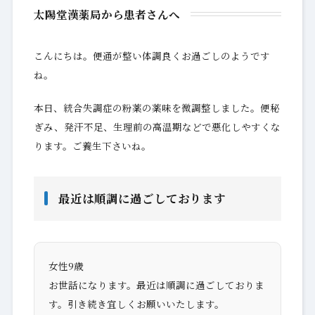
太陽堂漢薬局から患者さんへ
こんにちは。便通が整い体調良くお過ごしのようです
ね。
本日、統合失調症の粉薬の薬味を微調整しました。便秘
ぎみ、発汗不足、生理前の高温期などで悪化しやすくな
ります。ご養生下さいね。
最近は順調に過ごしております
女性9歳
お世話になります。最近は順調に過ごしておりま
す。引き続き宜しくお願いいたします。