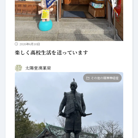
2026年6月10日
楽しく高校生活を送っています
太陽堂漢薬局
その他の精神神経症