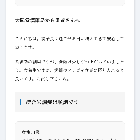
太陽堂漢薬局から患者さんへ
こんにちは。調子良く過ごせる日が増えてきて安心して
おります。
糸練功の結果ですが、合数は少しずつ上がっていました
よ。食養生ですが、鰹節やアナゴを食事に摂り入れると
良いです。お試し下さいね。
統合失調症は順調です
女性54歳