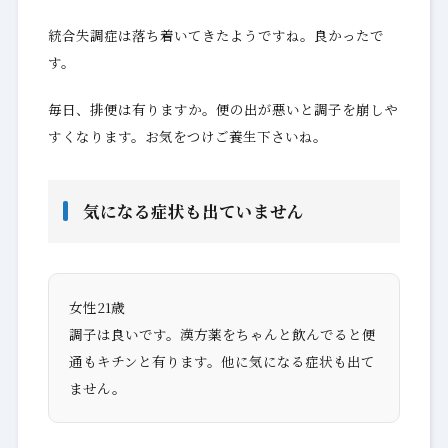
統合失調症は落ち着いてきたようですね。良かったで
す。
毎日、排便は有りますか。便の出が悪いと調子を崩しや
すくなります。お気をつけご養生下さいね。
気になる症状も出ていません
女性21歳
調子は良いです。漢方薬をちゃんと飲んでると便
通もキチンと有ります。他に気になる症状も出て
ません。