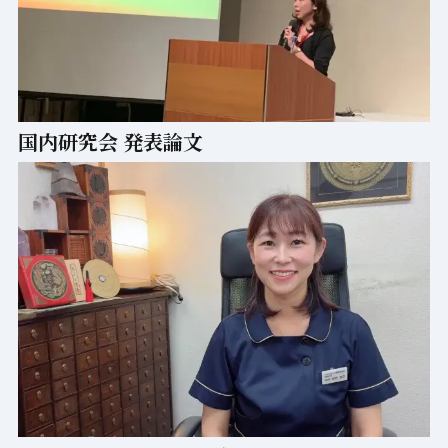
国内研究会 発表論文