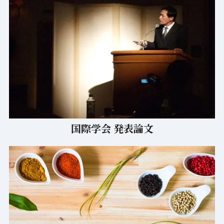
国際学会 発表論文