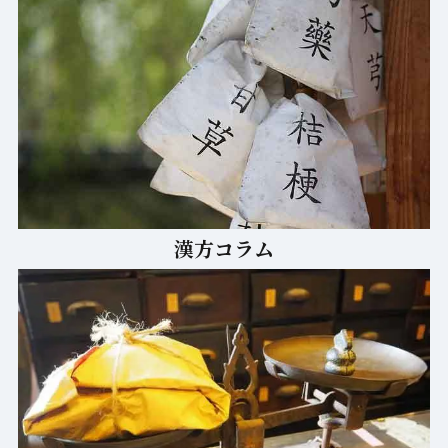
漢方コラム