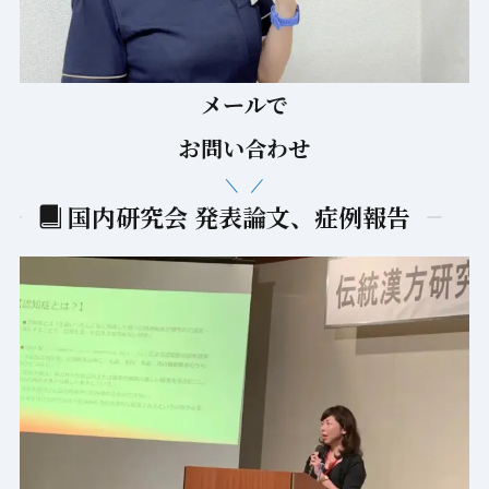
メールで
お問い合わせ
国内研究会 発表論文、症例報告