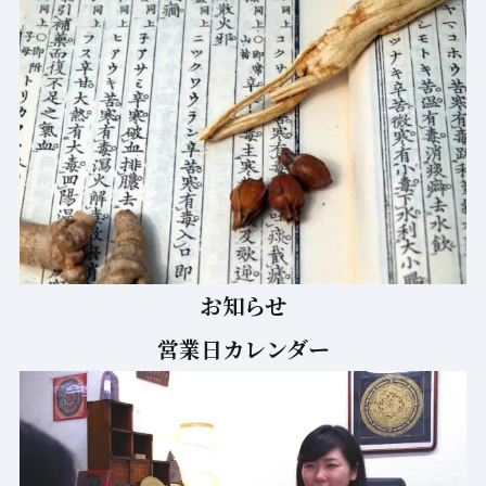
お知らせ
営業日カレンダー