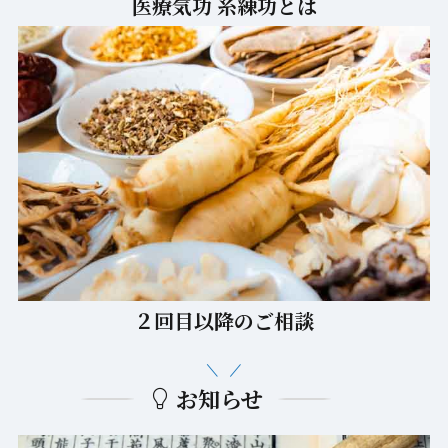
医療気功 糸練功とは
２回目以降のご相談
お知らせ