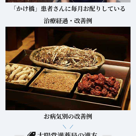
「かけ橋」患者さんに毎月お配りしている
治療経過・改善例