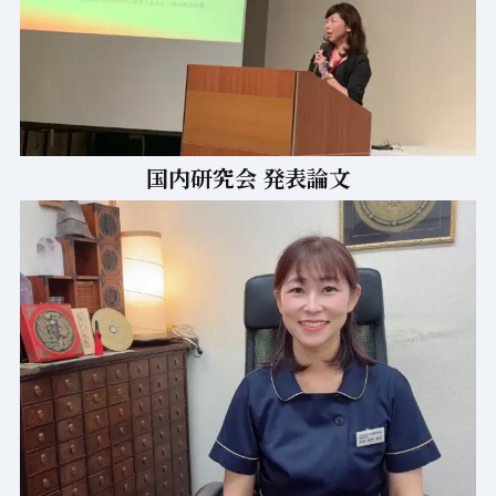
国内研究会 発表論文