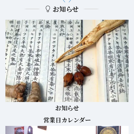
２回目以降のご相談
お知らせ