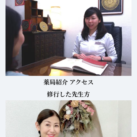
お知らせ
営業日カレンダー
薬局紹介 アクセス
修行した先生方