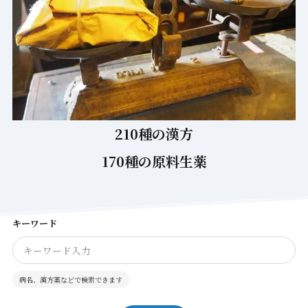
210種の漢方
170種の原料生薬
キーワード