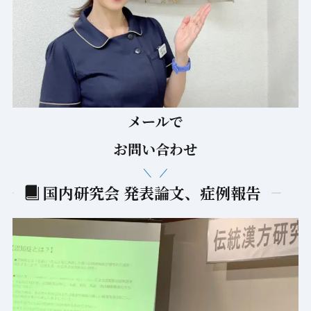
メールで
お問い合わせ
国内研究会 発表論文、症例報告