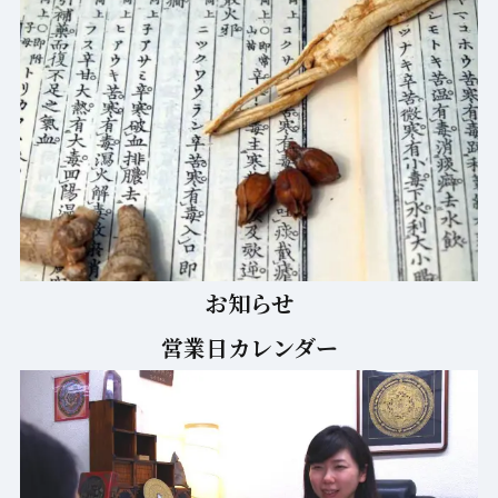
お知らせ
営業日カレンダー