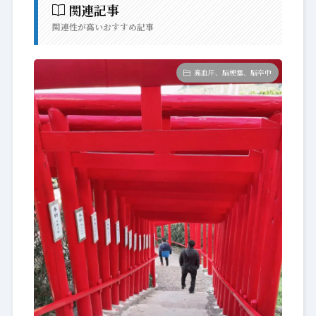
関連記事
関連性が高いおすすめ記事
高血圧、脳梗塞、脳卒中