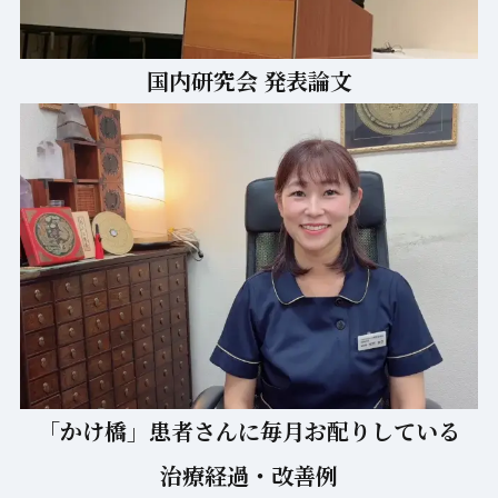
国内研究会 発表論文
「かけ橋」患者さんに毎月お配りしている
治療経過・改善例