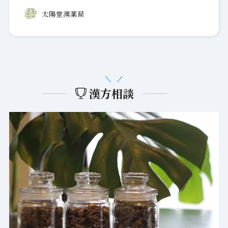
太陽堂漢薬局
漢方相談