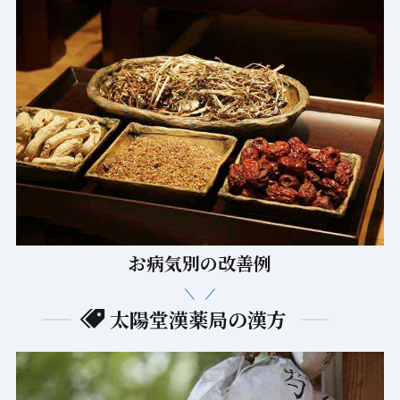
お病気別の改善例
太陽堂漢薬局の漢方