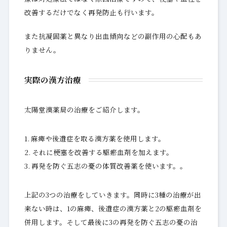
改善するだけでなく再発防止も行います。
また抗凝固薬と異なり出血傾向などの副作用の心配もあ
りません。
実際の漢方治療
太陽堂漢薬局の治療をご紹介します。
麻痺や後遺症を取る漢方薬を使用します。
それに梗塞を改善する駆瘀血剤を加えます。
再発を防ぐ五志の憂の体質改善薬を使います。。
上記の3つの治療をしていきます。同時に3種の治療が出
来ない時は、1の麻痺、後遺症の漢方薬と2の駆瘀血剤を
併用します。そして最後に3の再発を防ぐ五志の憂の治