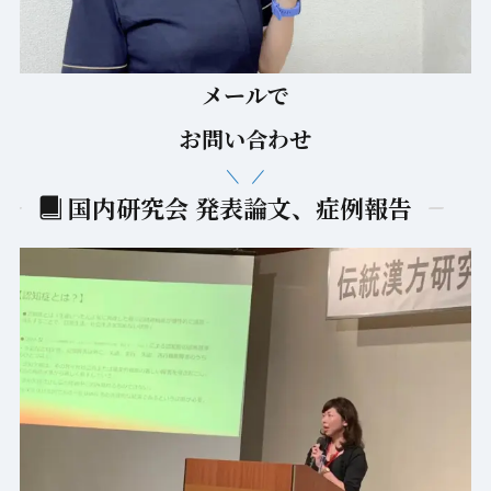
メールで
お問い合わせ
国内研究会 発表論文、症例報告