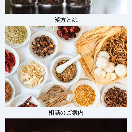
漢方とは
相談のご案内