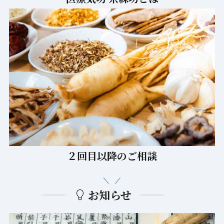
２回目以降のご相談
お知らせ