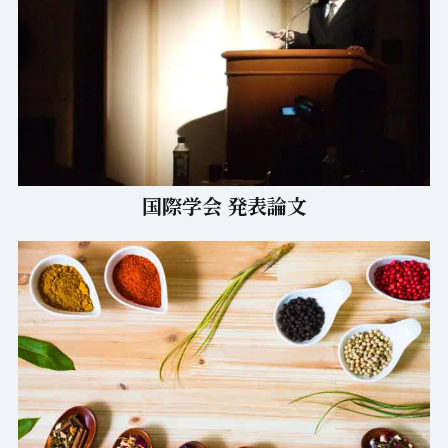
国際学会 発表論文