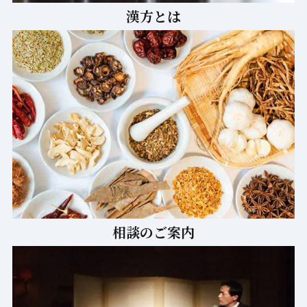
漢方とは
相談のご案内