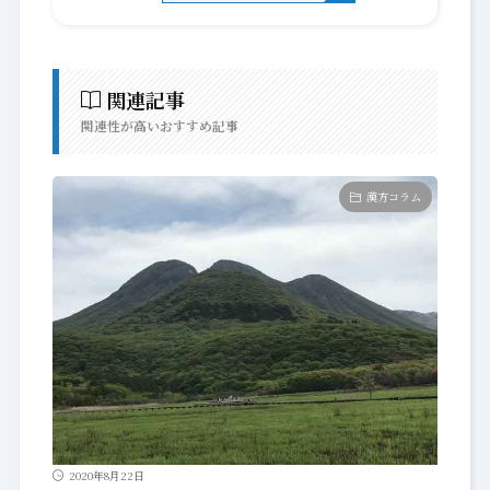
関連記事
関連性が高いおすすめ記事
漢方コラム
2020年8月22日