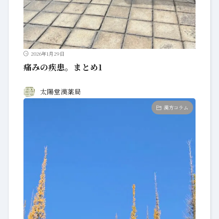
2026年1月29日
痛みの疾患。まとめ1
太陽堂漢薬局
漢方コラム