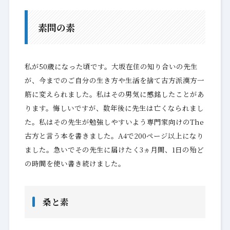
素問の素
私が50歳になった頃です。大坂在住の知り合いの先生
が、今までのご自分の生き方や生活を捨て古方派漢方一
筋に変えられました。私はその男気に感銘したことがあ
ります。悔しいですが、数年後に先生は亡くなられまし
た。私はその先生が勉強しやすいよう専門家向けのThe
古方と言う本を書きました。A4で200ページ以上になり
ました。急いでその先生に届けたく3ヵ月間、1日の殆ど
の時間を使い書き続けました。
桑と素